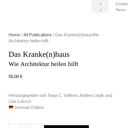
Contac
News
Home
/
All Publications
/ Das Kranke(n)hausWie
Architektur heilen hilft
Das Kranke(n)haus
Wie Architektur heilen hilft
55,00
€
Herausgegeben von Tanja C. Vollmer, Andres Lepik und
Lisa Luksch
German Edition
Das