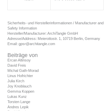
Sicherheits- und Herstellerinformationen / Manufacturer and
Safety Information
Hersteller/Manufacturer: ArchiTangle GmbH
Adresse/Address: Meierottostr. 1, 10719 Berlin, Germany
Email: gpsr@architangle.com
Beiträge von
Ercan Altinsoy
David Freis
Michal Gath-Morad
Linus Hofrichter
Julia Kirch
Joy Knoblauch
Gemma Koppen
Lukas Kunz
Torsten Lange
Andres Lepik