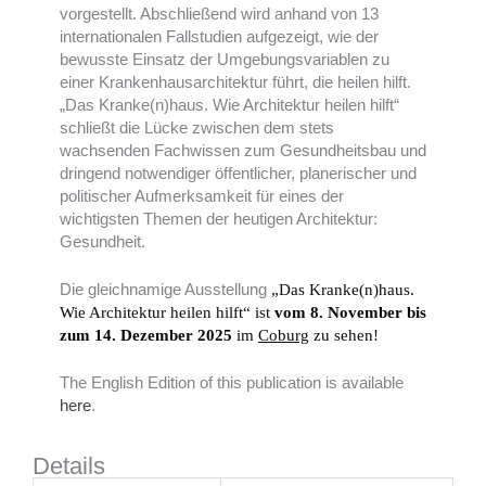
vorgestellt. Abschließend wird anhand von 13
internationalen Fallstudien aufgezeigt, wie der
bewusste Einsatz der Umgebungsvariablen zu
einer Krankenhausarchitektur führt, die heilen hilft.
„Das Kranke(n)haus. Wie Architektur heilen hilft“
schließt die Lücke zwischen dem stets
wachsenden Fachwissen zum Gesundheitsbau und
dringend notwendiger öffentlicher, planerischer und
politischer Aufmerksamkeit für eines der
wichtigsten Themen der heutigen Architektur:
Gesundheit.
Die gleichnamige Ausstellung
„Das Kranke(n)haus.
Wie Architektur heilen hilft“ ist
vom 8. November bis
zum 14. Dezember 2025
im
Coburg
zu sehen!
The English Edition of this publication is available
here
.
Details