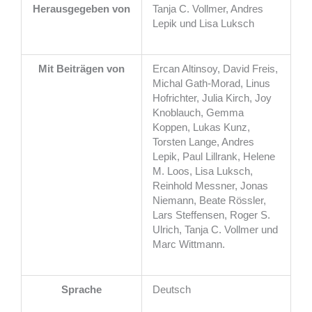
Herausgegeben von
Tanja C. Vollmer, Andres
Lepik und Lisa Luksch
Mit Beiträgen von
Ercan Altinsoy, David Freis,
Michal Gath-Morad, Linus
Hofrichter, Julia Kirch, Joy
Knoblauch, Gemma
Koppen, Lukas Kunz,
Torsten Lange, Andres
Lepik, Paul Lillrank, Helene
M. Loos, Lisa Luksch,
Reinhold Messner, Jonas
Niemann, Beate Rössler,
Lars Steffensen, Roger S.
Ulrich, Tanja C. Vollmer und
Marc Wittmann.
Sprache
Deutsch