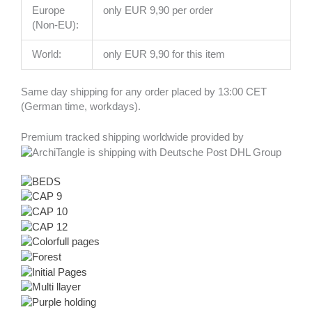
Europe
only EUR 9,90 per order
(Non-EU):
World:
only EUR 9,90 for this item
Same day shipping for any order placed by 13:00 CET
(German time, workdays).
Premium tracked shipping worldwide provided by