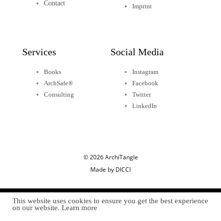
Contact
Imprint
Services
Social Media
Books
Instagram
ArchSafe®
Facebook
Consulting
Twitter
LinkedIn
© 2026 ArchiTangle
Made by DICCI
This website uses cookies to ensure you get the best experience
on our website. Learn more