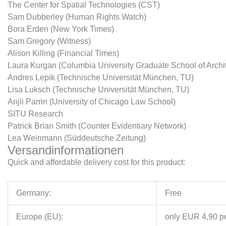
The Center for Spatial Technologies (CST)
Sam Dubberley (Human Rights Watch)
Bora Erden (New York Times)
Sam Gregory (Witness)
Alison Killing (Financial Times)
Laura Kurgan (Columbia University Graduate School of Arch
Andres Lepik (Technische Universität München, TU)
Lisa Luksch (Technische Universität München, TU)
Anjli Parrin (University of Chicago Law School)
SITU Research
Patrick Brian Smith (Counter Evidentiary Network)
Lea Weinmann (Süddeutsche Zeitung)
Versandinformationen
Quick and affordable delivery cost for this product:
Germany:
Free
Europe (EU):
only EUR 4,90 per