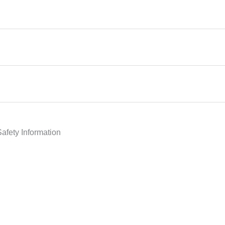
Safety Information